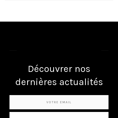
INSCRIVEZ-VOUS À NOTRE
NEWSLETTER
Découvrer nos
dernières actualités