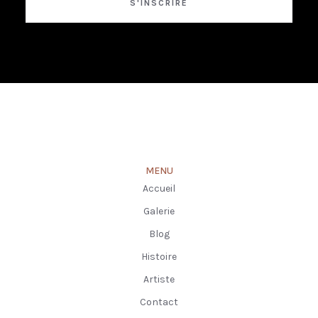
MENU
Accueil
Galerie
Blog
Histoire
Artiste
Contact