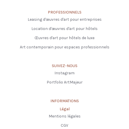
PROFESSIONNELS
Leasing d'œuvres d'art pour entreprises
Location d'œuvres d'art pour hôtels
Œuvres d'art pour hôtels de luxe
Art contemporain pour espaces professionnels
SUIVEZ-NOUS
Instagram
Portfolio ArtMajeur
INFORMATIONS
Légal
Mentions légales
CGV