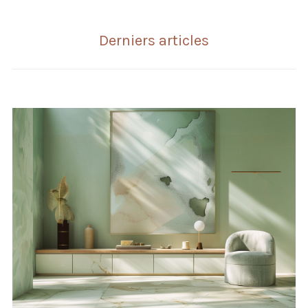
Derniers articles