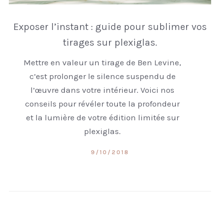
Exposer l’instant : guide pour sublimer vos
tirages sur plexiglas.
Mettre en valeur un tirage de Ben Levine,
c’est prolonger le silence suspendu de
l’œuvre dans votre intérieur. Voici nos
conseils pour révéler toute la profondeur
et la lumière de votre édition limitée sur
plexiglas.
9/10/2018