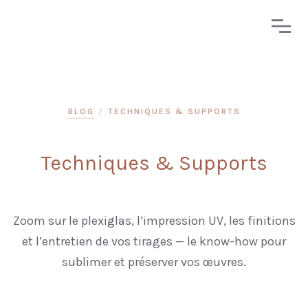
BLOG
/
TECHNIQUES & SUPPORTS
Techniques & Supports
Zoom sur le plexiglas, l’impression UV, les finitions
et l’entretien de vos tirages — le know-how pour
sublimer et préserver vos œuvres.