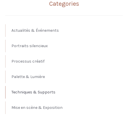
Categories
Actualités & Événements
Portraits silencieux
Processus créatif
Palette & Lumière
Techniques & Supports
Mise en scène & Exposition