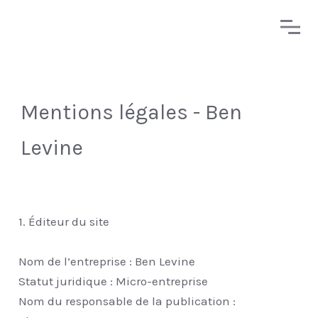
Mentions légales - Ben
Levine
1. Éditeur du site
Nom de l’entreprise : Ben Levine
Statut juridique : Micro-entreprise
Nom du responsable de la publication :