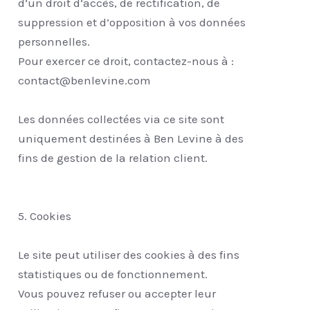
d’un droit d’accès, de rectification, de
suppression et d’opposition à vos données
personnelles.
Pour exercer ce droit, contactez-nous à :
contact@benlevine.com
Les données collectées via ce site sont
uniquement destinées à Ben Levine à des
fins de gestion de la relation client.
5. Cookies
Le site peut utiliser des cookies à des fins
statistiques ou de fonctionnement.
Vous pouvez refuser ou accepter leur