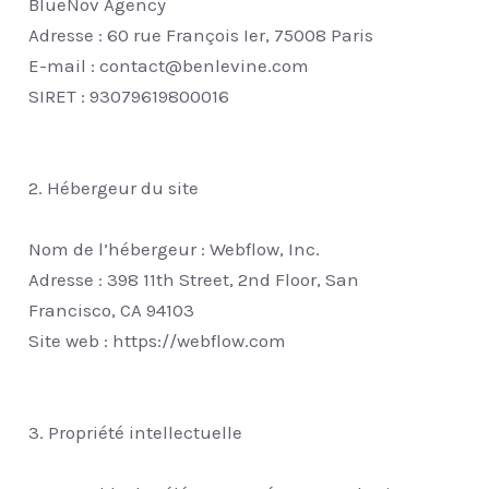
BlueNov Agency
Adresse : 60 rue François Ier, 75008 Paris
E-mail : contact@benlevine.com
SIRET : 93079619800016
2. Hébergeur du site
Nom de l’hébergeur : Webflow, Inc.
Adresse : 398 11th Street, 2nd Floor, San
Francisco, CA 94103
Site web : https://webflow.com
3. Propriété intellectuelle