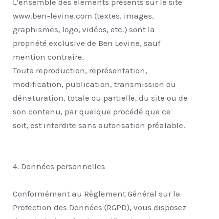
L’ensemble des éléments présents sur le site
www.ben-levine.com (textes, images,
graphismes, logo, vidéos, etc.) sont la
propriété exclusive de Ben Levine, sauf
mention contraire.
Toute reproduction, représentation,
modification, publication, transmission ou
dénaturation, totale ou partielle, du site ou de
son contenu, par quelque procédé que ce
soit, est interdite sans autorisation préalable.
4. Données personnelles
Conformément au Règlement Général sur la
Protection des Données (RGPD), vous disposez