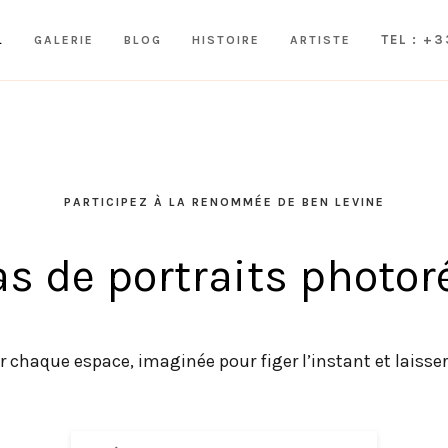
TEL : +
L
GALERIE
BLOG
HISTOIRE
ARTISTE
PARTICIPEZ À LA RENOMMÉE DE BEN LEVINE
as de portraits photor
chaque espace, imaginée pour figer l’instant et laisser