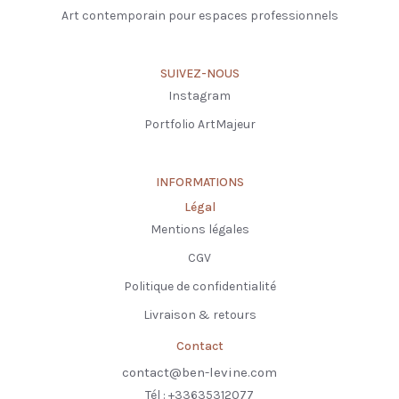
Art contemporain pour espaces professionnels
SUIVEZ-NOUS
Instagram
Portfolio ArtMajeur
INFORMATIONS
Légal
Mentions légales
CGV
Politique de confidentialité
Livraison & retours
Contact
contact@ben-levine.com
Tél : +33635312077