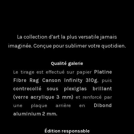
La collection d’art la plus versatile jamais
imaginée. Conçue pour sublimer votre quotidien.
Qualité galerie
Le tirage est effectué sur papier
Platine
Fibre Rag Canson Infinity 310g
, puis
contrecollé sous plexiglas brillant
(verre acrylique 3 mm)
et renforcé par
une plaque arrière en
Dibond
aluminium 2 mm.
Édition responsable