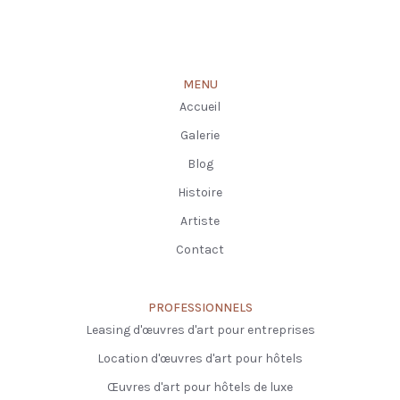
MENU
Accueil
Galerie
Blog
Histoire
Artiste
Contact
PROFESSIONNELS
Leasing d'œuvres d'art pour entreprises
Location d'œuvres d'art pour hôtels
Œuvres d'art pour hôtels de luxe