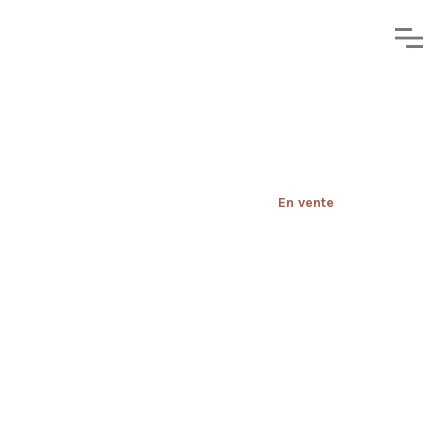
En vente