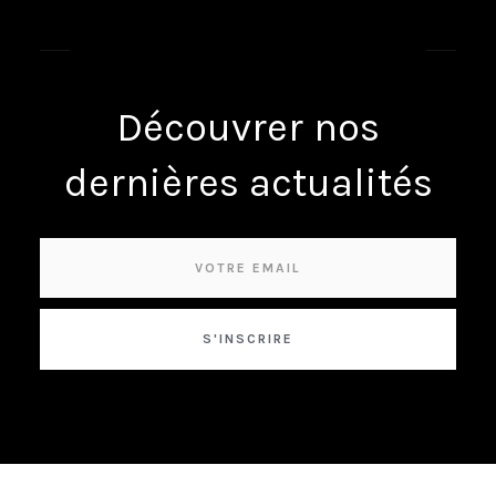
INSCRIVEZ-VOUS À NOTRE
NEWSLETTER
Découvrer nos
dernières actualités